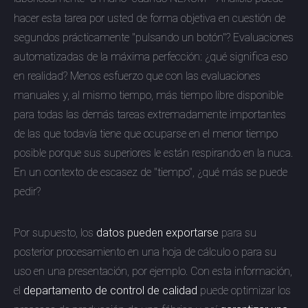
hacer esta tarea por usted de forma objetiva en cuestión de
segundos prácticamente "pulsando un botón"? Evaluaciones
automatizadas de la máxima perfección: ¿qué significa eso
en realidad? Menos esfuerzo que con las evaluaciones
manuales y, al mismo tiempo, más tiempo libre disponible
para todas las demás tareas extremadamente importantes
de las que todavía tiene que ocuparse en el menor tiempo
posible porque sus superiores le están respirando en la nuca.
En un contexto de escasez de "tiempo", ¿qué más se puede
pedir?
Por supuesto, los
datos pueden exportarse
para su
posterior procesamiento en una hoja de cálculo o para su
uso en una presentación, por ejemplo. Con esta información,
el
departamento de control de calidad
puede optimizar los