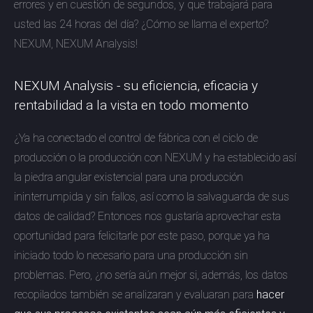
errores y en cuestión de segundos, y que trabajará para
usted las 24 horas del día? ¿Cómo se llama el experto?
NEXUM, NEXUM Analysis!
NEXUM Analysis - su eficiencia, eficacia y
rentabilidad a la vista en todo momento
¿Ya ha conectado el control de fábrica con el ciclo de
producción o la producción con NEXUM y ha establecido así
la piedra angular existencial para una producción
ininterrumpida y sin fallos, así como la salvaguarda de sus
datos de calidad? Entonces nos gustaría aprovechar esta
oportunidad para felicitarle por este paso, porque ya ha
iniciado todo lo necesario para una producción sin
problemas. Pero, ¿no sería aún mejor si, además, los datos
recopilados también se analizaran y evaluaran para
hacer