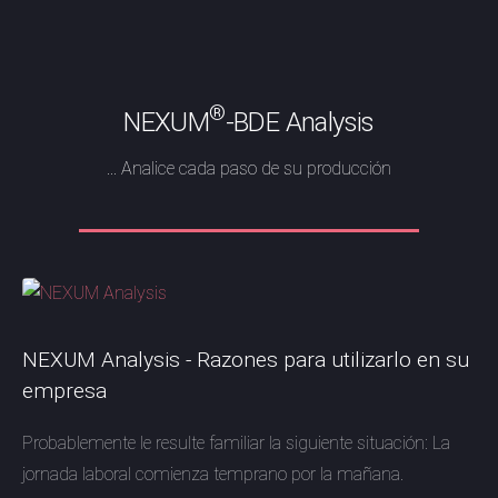
®
NEXUM
-BDE Analysis
... Analice cada paso de su producción
NEXUM Analysis - Razones para utilizarlo en su
empresa
Probablemente le resulte familiar la siguiente situación: La
jornada laboral comienza temprano por la mañana.