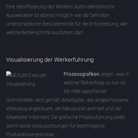
Eine Identifizierung des Werkers durch elektronische
Ausweisleser ist ebenso möglich wie die Definition
unterschiedlicher Benutzerrechte für die Entscheidung, wer
welche Bedienschritte ausführen darf.
Visualisierung der Werkerführung
Prozessgrafiken
zeigen, was in
welcher Reihenfolge zu tun ist.
Mit Hilfe spezifischer
Schnittstellen wird gemäß Arbeitsplan das angeschlossene
Werkzeug angesteuert, der Messpunkt animiert und der
Mitarbeiter informiert. Die grafische Prozessführung bietet
somit beste Voraussetzungen für bestmögliche
Produktionsergebnisse.