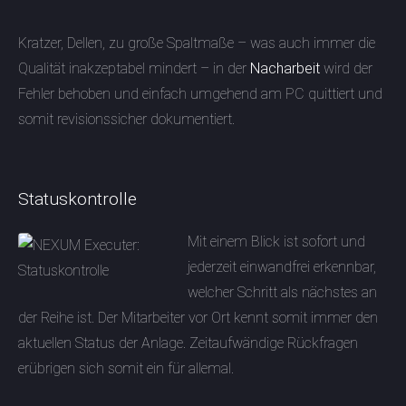
Kratzer, Dellen, zu große Spaltmaße – was auch immer die
Qualität inakzeptabel mindert – in der
Nacharbeit
wird der
Fehler behoben und einfach umgehend am PC quittiert und
somit revisionssicher dokumentiert.
Statuskontrolle
Mit einem Blick ist sofort und
jederzeit einwandfrei erkennbar,
welcher Schritt als nächstes an
der Reihe ist. Der Mitarbeiter vor Ort kennt somit immer den
aktuellen Status der Anlage. Zeitaufwändige Rückfragen
erübrigen sich somit ein für allemal.