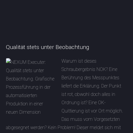
Qualität stets unter Beobachtung
Warum ist dieses
Schraubergebnis NOK? Eine
Berührung des Messpunktes
liefert die Erklärung. Der Punkt
ist rot, obwohl doch alles in
Ordnung ist? Eine OK-
Quittierung ist vor Ort möglich.
Das muss vom Vorgesetzten
abgesegnet werden? Kein Problem! Dieser meldet sich mit