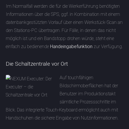
Im Normalfall werden die für die Werkerführung benötigten
Informationen über die SPS, ggf. in Kombination mit einem
datenbankgestützten Vorlauf über einen Werkstück-Scan an
den Stations-PC übertragen. Für Fälle, in denen das nicht
möglich ist und ein Bandstopp drohen würde, steht eine
einfach zu bedienende
Handeingabefunktion
zur Verfügung.
Die Schaltzentrale vor Ort
Auf touchfähigen
Bildschirmoberflächen hat der
Benutzer im Produktionstakt
sämtliche Prozessschritte im
Blick. Das integrierte Touch-Keyboard ermöglicht auch mit
Handschuhen die sichere Eingabe von Nutzinformationen.