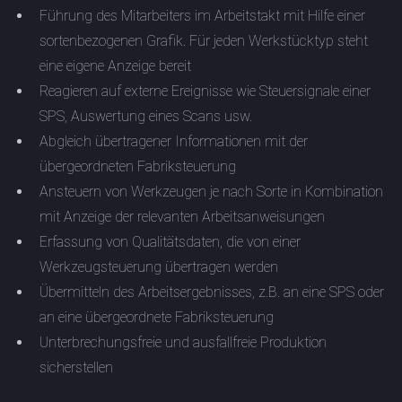
Führung des Mitarbeiters im Arbeitstakt mit Hilfe einer
sortenbezogenen Grafik. Für jeden Werkstücktyp steht
eine eigene Anzeige bereit
Reagieren auf externe Ereignisse wie Steuersignale einer
SPS, Auswertung eines Scans usw.
Abgleich übertragener Informationen mit der
übergeordneten Fabriksteuerung
Ansteuern von Werkzeugen je nach Sorte in Kombination
mit Anzeige der relevanten Arbeitsanweisungen
Erfassung von Qualitätsdaten, die von einer
Werkzeugsteuerung übertragen werden
Übermitteln des Arbeitsergebnisses, z.B. an eine SPS oder
an eine übergeordnete Fabriksteuerung
Unterbrechungsfreie und ausfallfreie Produktion
sicherstellen