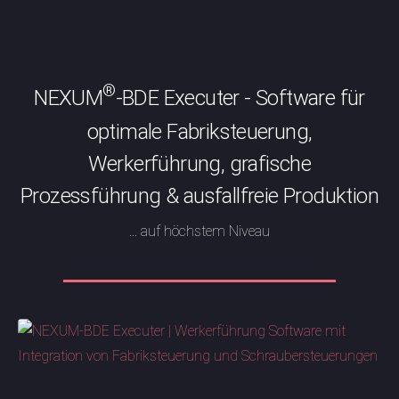
®
NEXUM
-BDE Executer - Software für
optimale Fabriksteuerung,
Werkerführung, grafische
Prozessführung & ausfallfreie Produktion
... auf höchstem Niveau