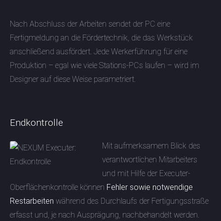
Nach Abschluss der Arbeiten sendet der PC eine
Fertigmeldung an die Fördertechnik, die das Werkstück
anschließend ausfördert. Jede Werkerführung für eine
Produktion – egal wie viele Stations-PCs laufen – wird im
Designer auf diese Weise parametriert.
Endkontrolle
Mit aufmerksamem Blick des
verantwortlichen Mitarbeiters
und mit Hilfe der Executer-
Oberflächenkontrolle können
Fehler sowie notwendige
Restarbeiten
während des Durchlaufs der Fertigungsstraße
erfasst und, je nach Ausprägung, nachbehandelt werden.